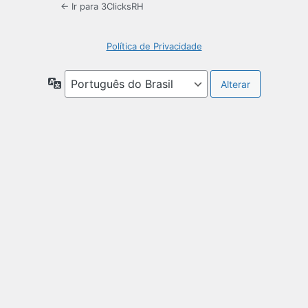
← Ir para 3ClicksRH
Política de Privacidade
Idioma