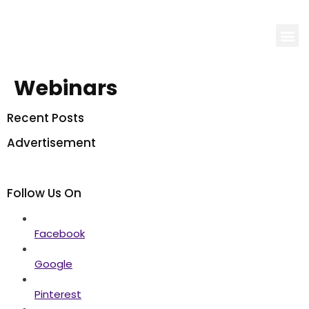
Webinars
Recent Posts
Advertisement
Follow Us On
Facebook
Google
Pinterest