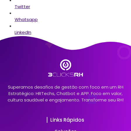
Twitter
Whatsapp
LinkedIn
Superamos desafios de gestão com foco em um RH
Estratégico: HRTechs, Chatbot e APP. Foco em valor,
cultura saudável e engajamento. Transforme seu RH!
Links Rápidos