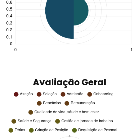
Avaliação Geral