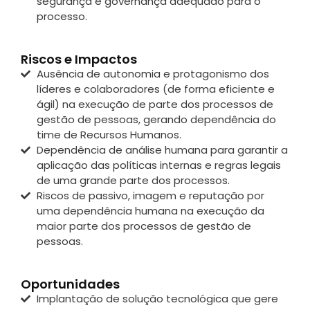
segurança e governança adequado para o
processo.
Riscos e Impactos
Ausência de autonomia e protagonismo dos
líderes e colaboradores (de forma eficiente e
ágil) na execução de parte dos processos de
gestão de pessoas, gerando dependência do
time de Recursos Humanos.
Dependência de análise humana para garantir a
aplicação das políticas internas e regras legais
de uma grande parte dos processos.
Riscos de passivo, imagem e reputação por
uma dependência humana na execução da
maior parte dos processos de gestão de
pessoas.
Oportunidades
Implantação de solução tecnológica que gere