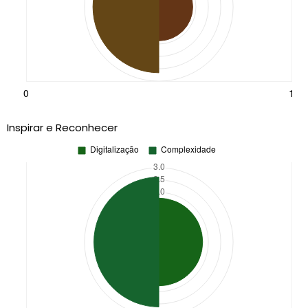
Inspirar e Reconhecer