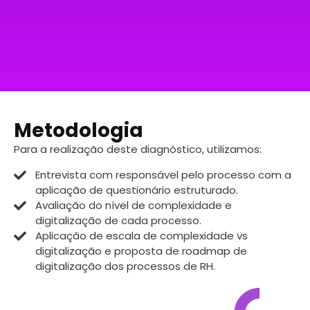
Metodologia
Para a realização deste diagnóstico, utilizamos:
Entrevista com responsável pelo processo com a
aplicação de questionário estruturado.
Avaliação do nível de complexidade e
digitalização de cada processo.
Aplicação de escala de complexidade vs
digitalização e proposta de roadmap de
digitalização dos processos de RH.