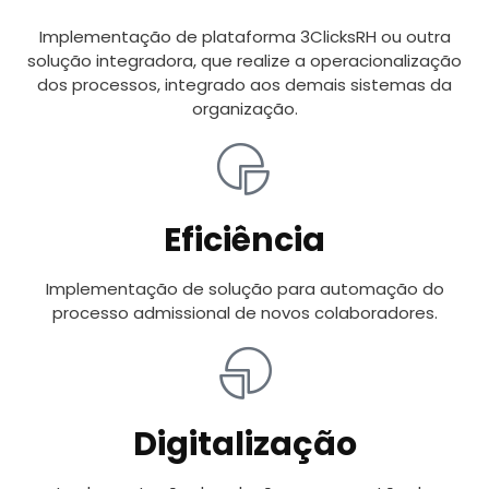
Implementação de plataforma 3ClicksRH ou outra
solução integradora, que realize a operacionalização
dos processos, integrado aos demais sistemas da
organização.
Eficiência
Implementação de solução para automação do
processo admissional de novos colaboradores.
Digitalização