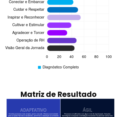
Matriz de Resultado