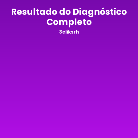
Resultado do Diagnóstico
Completo
3cliksrh