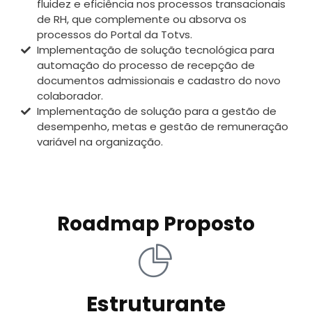
fluidez e eficiência nos processos transacionais
de RH, que complemente ou absorva os
processos do Portal da Totvs.
Implementação de solução tecnológica para
automação do processo de recepção de
documentos admissionais e cadastro do novo
colaborador.
Implementação de solução para a gestão de
desempenho, metas e gestão de remuneração
variável na organização.
Roadmap Proposto
Estruturante