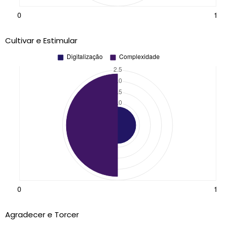
Cultivar e Estimular
Agradecer e Torcer