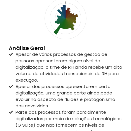
Análise Geral
Apesar de vários processos de gestão de
pessoas apresentarem algum nível de
digitalização, o time de RH ainda recebe um alto
volume de atividades transacionais de RH para
execução.
Apesar dos processos apresentarem certa
digitalização, uma grande parte ainda pode
evoluir no aspecto de fluidez e protagonismo
dos envolvidos.
Parte dos processos foram parcialmente
digitalizados por meio de soluções tecnológicas
(G Suite) que não fornecem os níveis de