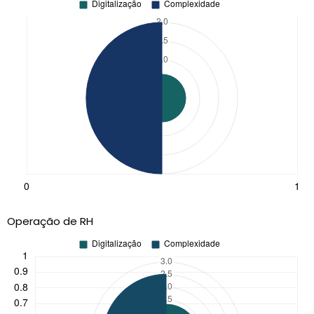
Operação de RH