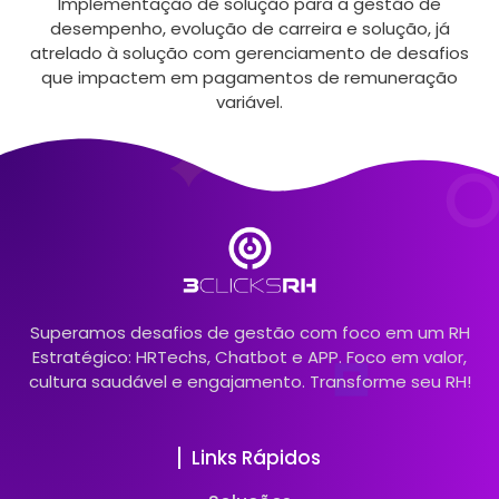
Implementação de solução para a gestão de
desempenho, evolução de carreira e solução, já
atrelado à solução com gerenciamento de desafios
que impactem em pagamentos de remuneração
variável.
Superamos desafios de gestão com foco em um RH
Estratégico: HRTechs, Chatbot e APP. Foco em valor,
cultura saudável e engajamento. Transforme seu RH!
Links Rápidos