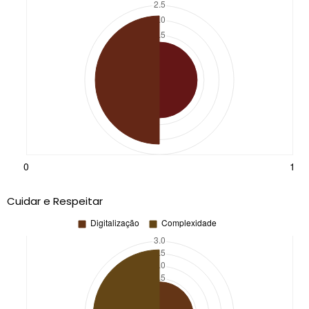
Cuidar e Respeitar