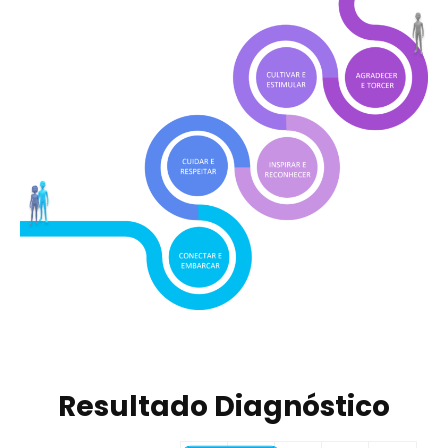
Resultado Diagnóstico