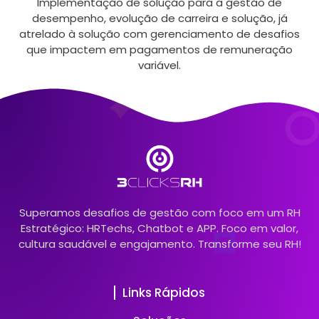
Implementação de solução para a gestão de
desempenho, evolução de carreira e solução, já
atrelado à solução com gerenciamento de desafios
que impactem em pagamentos de remuneração
variável.
Superamos desafios de gestão com foco em um RH
Estratégico: HRTechs, Chatbot e APP. Foco em valor,
cultura saudável e engajamento. Transforme seu RH!
Links Rápidos