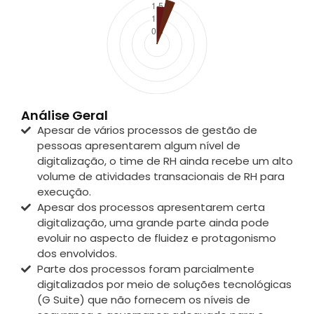
Análise Geral
Apesar de vários processos de gestão de
pessoas apresentarem algum nível de
digitalização, o time de RH ainda recebe um alto
volume de atividades transacionais de RH para
execução.
Apesar dos processos apresentarem certa
digitalização, uma grande parte ainda pode
evoluir no aspecto de fluidez e protagonismo
dos envolvidos.
Parte dos processos foram parcialmente
digitalizados por meio de soluções tecnológicas
(G Suite) que não fornecem os níveis de