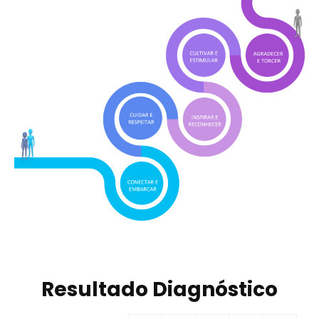
Resultado Diagnóstico