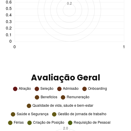
Avaliação Geral