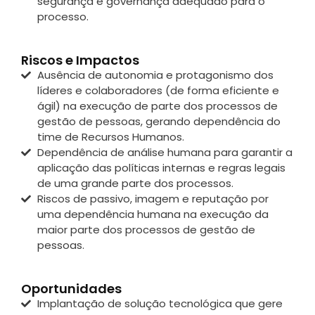
segurança e governança adequado para o
processo.
Riscos e Impactos
Ausência de autonomia e protagonismo dos
líderes e colaboradores (de forma eficiente e
ágil) na execução de parte dos processos de
gestão de pessoas, gerando dependência do
time de Recursos Humanos.
Dependência de análise humana para garantir a
aplicação das políticas internas e regras legais
de uma grande parte dos processos.
Riscos de passivo, imagem e reputação por
uma dependência humana na execução da
maior parte dos processos de gestão de
pessoas.
Oportunidades
Implantação de solução tecnológica que gere