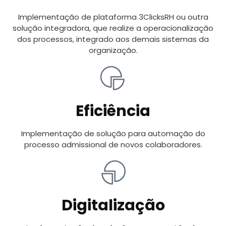
Implementação de plataforma 3ClicksRH ou outra
solução integradora, que realize a operacionalização
dos processos, integrado aos demais sistemas da
organização.
Eficiência
Implementação de solução para automação do
processo admissional de novos colaboradores.
Digitalização