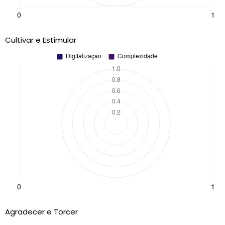
Cultivar e Estimular
Agradecer e Torcer