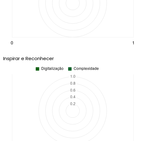
Inspirar e Reconhecer