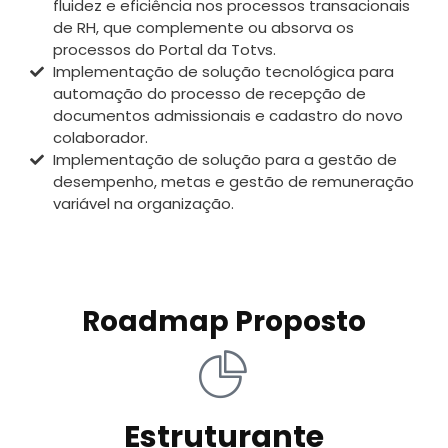
fluidez e eficiência nos processos transacionais
de RH, que complemente ou absorva os
processos do Portal da Totvs.
Implementação de solução tecnológica para
automação do processo de recepção de
documentos admissionais e cadastro do novo
colaborador.
Implementação de solução para a gestão de
desempenho, metas e gestão de remuneração
variável na organização.
Roadmap Proposto
Estruturante