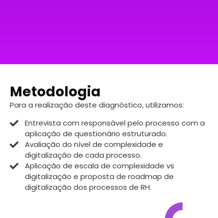
Metodologia
Para a realização deste diagnóstico, utilizamos:
Entrevista com responsável pelo processo com a
aplicação de questionário estruturado.
Avaliação do nível de complexidade e
digitalização de cada processo.
Aplicação de escala de complexidade vs
digitalização e proposta de roadmap de
digitalização dos processos de RH.