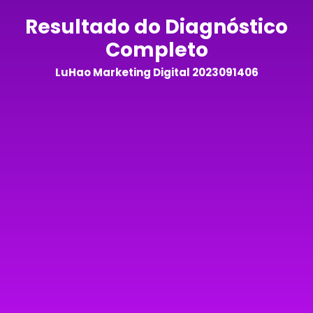
Resultado do Diagnóstico
Completo
LuHao Marketing Digital 2023091406