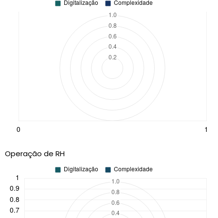
Operação de RH