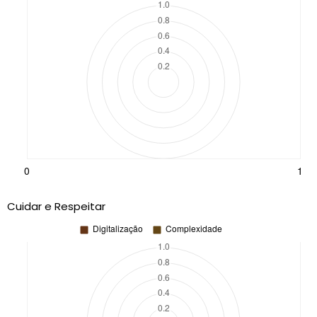
Cuidar e Respeitar