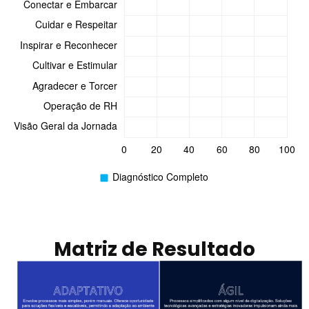
Matriz de Resultado