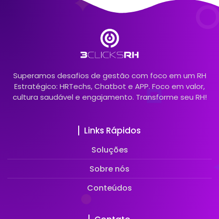
Superamos desafios de gestão com foco em um RH
Estratégico: HRTechs, Chatbot e APP. Foco em valor,
cultura saudável e engajamento. Transforme seu RH!
Links Rápidos
Soluções
Sobre nós
Conteúdos