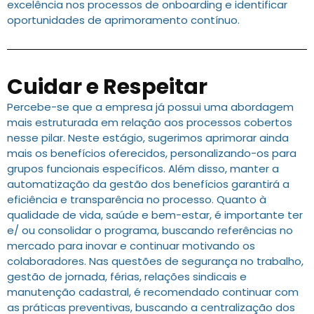
excelência nos processos de onboarding e identificar
oportunidades de aprimoramento contínuo.
Cuidar e Respeitar
Percebe-se que a empresa já possui uma abordagem
mais estruturada em relação aos processos cobertos
nesse pilar. Neste estágio, sugerimos aprimorar ainda
mais os benefícios oferecidos, personalizando-os para
grupos funcionais específicos. Além disso, manter a
automatização da gestão dos benefícios garantirá a
eficiência e transparência no processo. Quanto à
qualidade de vida, saúde e bem-estar, é importante ter
e/ ou consolidar o programa, buscando referências no
mercado para inovar e continuar motivando os
colaboradores. Nas questões de segurança no trabalho,
gestão de jornada, férias, relações sindicais e
manutenção cadastral, é recomendado continuar com
as práticas preventivas, buscando a centralização dos