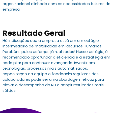
organizacional alinhada com as necessidades futuras da
empresa.
Resultado Geral
Há indicações que a empresa está em um estágio
intermediário de maturidade em Recursos Humanos.
Parabéns pelos esforços já realizados! Nesse estágio, é
recomendado aprofundar a eficiência e a estratégia em
cada pilar para continuar avançando. Investir em
tecnologias, processos mais automatizados,
capacitação da equipe e feedbacks regulares dos
colaboradores pode ser uma abordagem eficaz para
elevar o desempenho do RH e atingir resultados mais
sólidos.