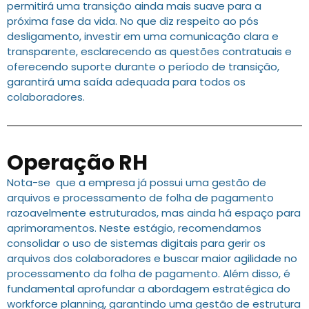
permitirá uma transição ainda mais suave para a
próxima fase da vida. No que diz respeito ao pós
desligamento, investir em uma comunicação clara e
transparente, esclarecendo as questões contratuais e
oferecendo suporte durante o período de transição,
garantirá uma saída adequada para todos os
colaboradores.
Operação RH
Nota-se que a empresa já possui uma gestão de
arquivos e processamento de folha de pagamento
razoavelmente estruturados, mas ainda há espaço para
aprimoramentos. Neste estágio, recomendamos
consolidar o uso de sistemas digitais para gerir os
arquivos dos colaboradores e buscar maior agilidade no
processamento da folha de pagamento. Além disso, é
fundamental aprofundar a abordagem estratégica do
workforce planning, garantindo uma gestão de estrutura