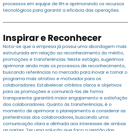
processos em equipe de RH e aprimorando os recursos
tecnológicos para garantir a eficácia das operações.
Inspirar e Reconhecer
Nota-se que a empresa já possui uma abordagem mais
estruturada em relação ao reconhecimento do mérito,
promoções e transferências. Neste estágio, sugerimos
aprimorar ainda mais os processos de reconhecimento,
buscando referências no mercado para inovar e tornar o
programa mais atrativo e motivador para os
colaboradores. Estabelecer critérios claros e objetivos
para as promoções e comunicá-las de forma
transparente garantirá maior engajamento e satisfação
dos colaboradores. Quanto às transferências, é o
momento de aprimorar o planejamento e considerar as
preferências dos colaboradores, buscando uma
comunicação clara e alinhada aos interesses de ambas
as partes. Ter uma solução que faça a gestão das