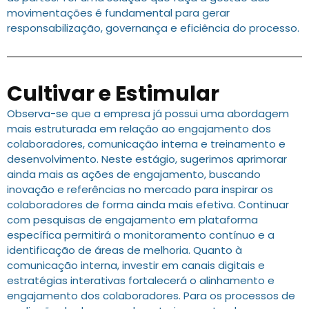
movimentações é fundamental para gerar
responsabilização, governança e eficiência do processo.
Cultivar e Estimular
Observa-se que a empresa já possui uma abordagem
mais estruturada em relação ao engajamento dos
colaboradores, comunicação interna e treinamento e
desenvolvimento. Neste estágio, sugerimos aprimorar
ainda mais as ações de engajamento, buscando
inovação e referências no mercado para inspirar os
colaboradores de forma ainda mais efetiva. Continuar
com pesquisas de engajamento em plataforma
específica permitirá o monitoramento contínuo e a
identificação de áreas de melhoria. Quanto à
comunicação interna, investir em canais digitais e
estratégias interativas fortalecerá o alinhamento e
engajamento dos colaboradores. Para os processos de