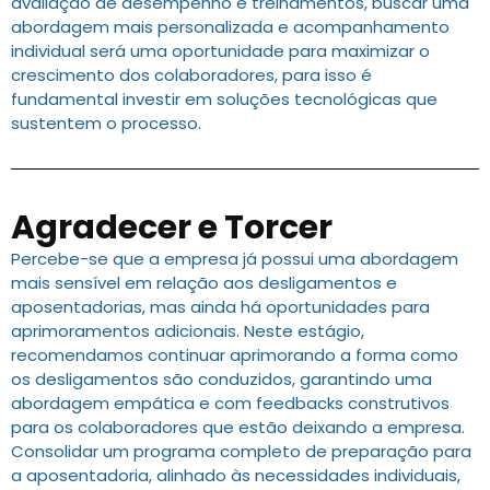
avaliação de desempenho e treinamentos, buscar uma
abordagem mais personalizada e acompanhamento
individual será uma oportunidade para maximizar o
crescimento dos colaboradores, para isso é
fundamental investir em soluções tecnológicas que
sustentem o processo.
Agradecer e Torcer
Percebe-se que a empresa já possui uma abordagem
mais sensível em relação aos desligamentos e
aposentadorias, mas ainda há oportunidades para
aprimoramentos adicionais. Neste estágio,
recomendamos continuar aprimorando a forma como
os desligamentos são conduzidos, garantindo uma
abordagem empática e com feedbacks construtivos
para os colaboradores que estão deixando a empresa.
Consolidar um programa completo de preparação para
a aposentadoria, alinhado às necessidades individuais,