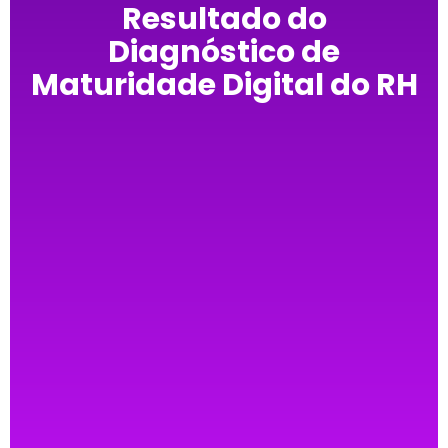
Resultado do
Diagnóstico de
Maturidade Digital do RH