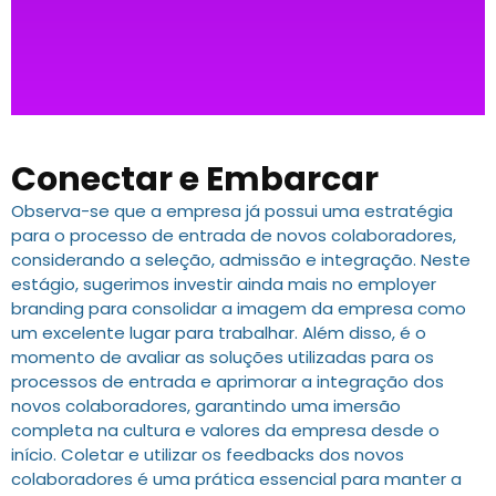
Conectar e Embarcar
Observa-se que a empresa já possui uma estratégia
para o processo de entrada de novos colaboradores,
considerando a seleção, admissão e integração. Neste
estágio, sugerimos investir ainda mais no employer
branding para consolidar a imagem da empresa como
um excelente lugar para trabalhar. Além disso, é o
momento de avaliar as soluções utilizadas para os
processos de entrada e aprimorar a integração dos
novos colaboradores, garantindo uma imersão
completa na cultura e valores da empresa desde o
início. Coletar e utilizar os feedbacks dos novos
colaboradores é uma prática essencial para manter a