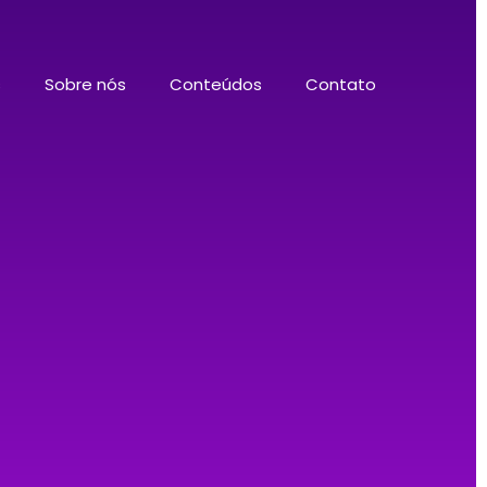
s
Sobre nós
Conteúdos
Contato