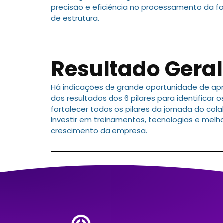
precisão e eficiência no processamento da f
de estrutura.
Resultado Geral
Há indicações de grande oportunidade de 
dos resultados dos 6 pilares para identificar
fortalecer todos os pilares da jornada do co
Investir em treinamentos, tecnologias e melhor
crescimento da empresa.