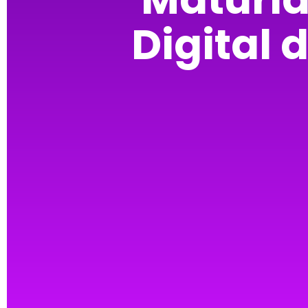
Digital 