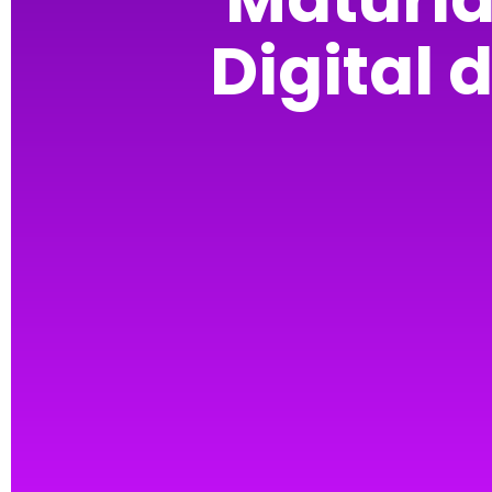
Digital 