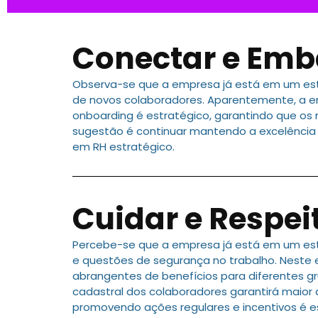
Conectar e Emb
Observa-se que a empresa já está em um est
de novos colaboradores. Aparentemente, a em
onboarding é estratégico, garantindo que os
sugestão é continuar mantendo a excelência
em RH estratégico.
Cuidar e Respei
Percebe-se que a empresa já está em um es
e questões de segurança no trabalho. Neste 
abrangentes de benefícios para diferentes gr
cadastral dos colaboradores garantirá maior 
promovendo ações regulares e incentivos é e