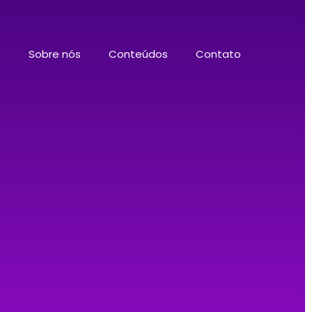
s
Sobre nós
Conteúdos
Contato