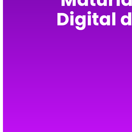
Digital 