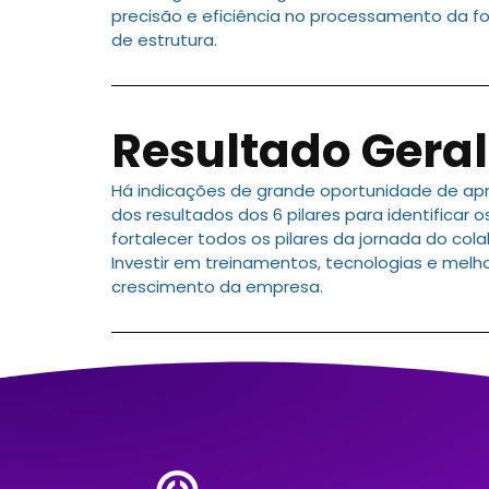
precisão e eficiência no processamento da f
de estrutura.
Resultado Geral
Há indicações de grande oportunidade de 
dos resultados dos 6 pilares para identificar
fortalecer todos os pilares da jornada do co
Investir em treinamentos, tecnologias e melhor
crescimento da empresa.