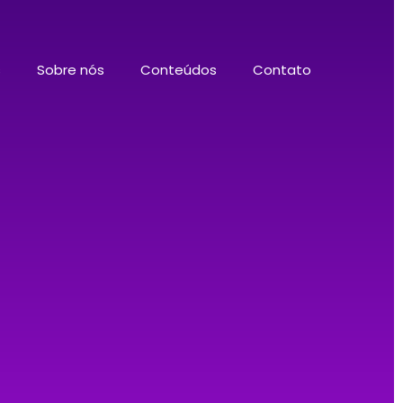
s
Sobre nós
Conteúdos
Contato