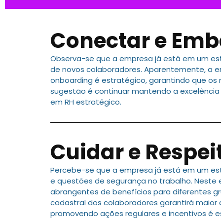
Conectar e Emb
Observa-se que a empresa já está em um est
de novos colaboradores. Aparentemente, a em
onboarding é estratégico, garantindo que os
sugestão é continuar mantendo a excelência
em RH estratégico.
Cuidar e Respei
Percebe-se que a empresa já está em um es
e questões de segurança no trabalho. Neste 
abrangentes de benefícios para diferentes gr
cadastral dos colaboradores garantirá maior 
promovendo ações regulares e incentivos é e