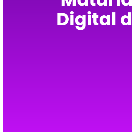
Digital 