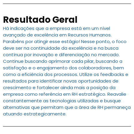
Resultado Geral
Há indicações que a empresa está em um nível
avançado de excelência em Recursos Humanos.
Parabéns por atingir esse estágio! Nesse ponto, o foco
deve ser na continuidade da excelência e na busca
contínua por inovação e diferenciação no mercado.
Continue buscando aprimorar cada pilar, buscando a
satisfação e o engajamento dos colaboradores, bem
como a eficiência dos processos. Utilize os feedbacks e
resultados para identificar novas oportunidades de
crescimento e fortalecer ainda mais a posição da
empresa como referência em RH estratégico. Reavalie
constantemente as tecnologias utilizadas e busque
alternativas que permitam que a área de RH permaneça
atuando estrategicamente.