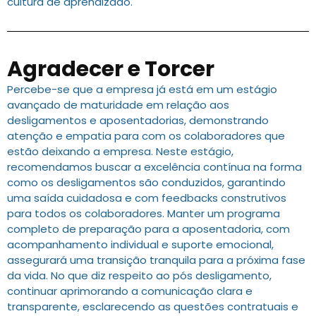
cultura de aprendizado.
Agradecer e Torcer
Percebe-se que a empresa já está em um estágio
avançado de maturidade em relação aos
desligamentos e aposentadorias, demonstrando
atenção e empatia para com os colaboradores que
estão deixando a empresa. Neste estágio,
recomendamos buscar a excelência contínua na forma
como os desligamentos são conduzidos, garantindo
uma saída cuidadosa e com feedbacks construtivos
para todos os colaboradores. Manter um programa
completo de preparação para a aposentadoria, com
acompanhamento individual e suporte emocional,
assegurará uma transição tranquila para a próxima fase
da vida. No que diz respeito ao pós desligamento,
continuar aprimorando a comunicação clara e
transparente, esclarecendo as questões contratuais e