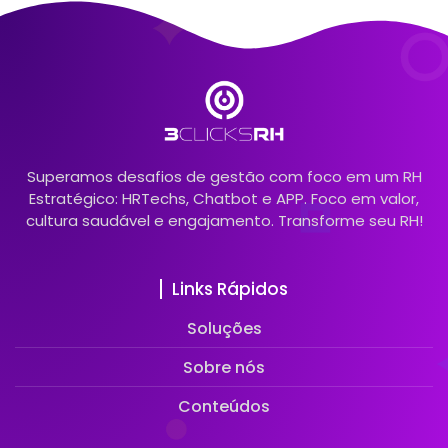
Superamos desafios de gestão com foco em um RH
Estratégico: HRTechs, Chatbot e APP. Foco em valor,
cultura saudável e engajamento. Transforme seu RH!
Links Rápidos
Soluções
Sobre nós
Conteúdos