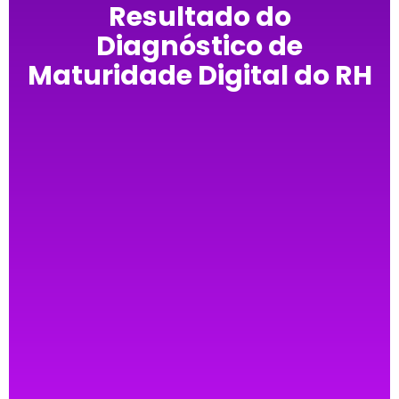
Resultado do
Diagnóstico de
Maturidade Digital do RH