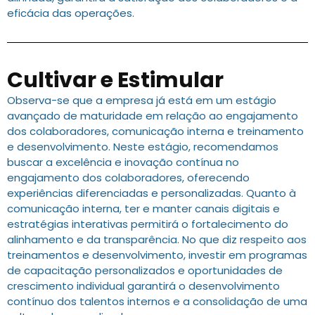
eficácia das operações.
Cultivar e Estimular
Observa-se que a empresa já está em um estágio
avançado de maturidade em relação ao engajamento
dos colaboradores, comunicação interna e treinamento
e desenvolvimento. Neste estágio, recomendamos
buscar a excelência e inovação contínua no
engajamento dos colaboradores, oferecendo
experiências diferenciadas e personalizadas. Quanto à
comunicação interna, ter e manter canais digitais e
estratégias interativas permitirá o fortalecimento do
alinhamento e da transparência. No que diz respeito aos
treinamentos e desenvolvimento, investir em programas
de capacitação personalizados e oportunidades de
crescimento individual garantirá o desenvolvimento
contínuo dos talentos internos e a consolidação de uma