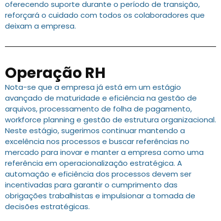
oferecendo suporte durante o período de transição,
reforçará o cuidado com todos os colaboradores que
deixam a empresa.
Operação RH
Nota-se que a empresa já está em um estágio
avançado de maturidade e eficiência na gestão de
arquivos, processamento de folha de pagamento,
workforce planning e gestão de estrutura organizacional.
Neste estágio, sugerimos continuar mantendo a
excelência nos processos e buscar referências no
mercado para inovar e manter a empresa como uma
referência em operacionalização estratégica. A
automação e eficiência dos processos devem ser
incentivadas para garantir o cumprimento das
obrigações trabalhistas e impulsionar a tomada de
decisões estratégicas.