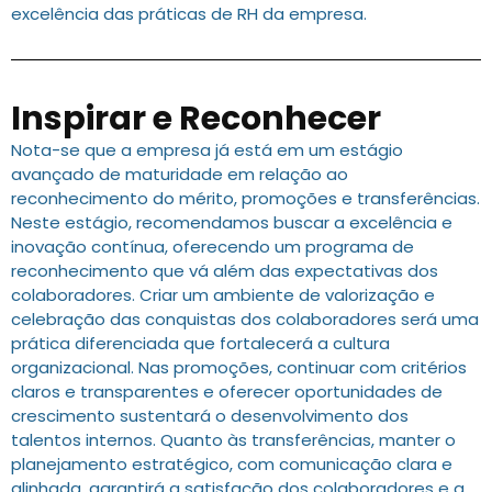
excelência das práticas de RH da empresa.
Inspirar e Reconhecer
Nota-se que a empresa já está em um estágio
avançado de maturidade em relação ao
reconhecimento do mérito, promoções e transferências.
Neste estágio, recomendamos buscar a excelência e
inovação contínua, oferecendo um programa de
reconhecimento que vá além das expectativas dos
colaboradores. Criar um ambiente de valorização e
celebração das conquistas dos colaboradores será uma
prática diferenciada que fortalecerá a cultura
organizacional. Nas promoções, continuar com critérios
claros e transparentes e oferecer oportunidades de
crescimento sustentará o desenvolvimento dos
talentos internos. Quanto às transferências, manter o
planejamento estratégico, com comunicação clara e
alinhada, garantirá a satisfação dos colaboradores e a