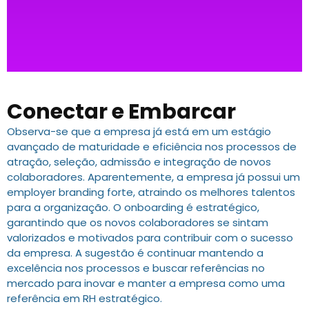
Conectar e Embarcar
Observa-se que a empresa já está em um estágio
avançado de maturidade e eficiência nos processos de
atração, seleção, admissão e integração de novos
colaboradores. Aparentemente, a empresa já possui um
employer branding forte, atraindo os melhores talentos
para a organização. O onboarding é estratégico,
garantindo que os novos colaboradores se sintam
valorizados e motivados para contribuir com o sucesso
da empresa. A sugestão é continuar mantendo a
excelência nos processos e buscar referências no
mercado para inovar e manter a empresa como uma
referência em RH estratégico.