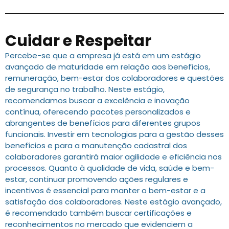
Cuidar e Respeitar
Percebe-se que a empresa já está em um estágio
avançado de maturidade em relação aos benefícios,
remuneração, bem-estar dos colaboradores e questões
de segurança no trabalho. Neste estágio,
recomendamos buscar a excelência e inovação
contínua, oferecendo pacotes personalizados e
abrangentes de benefícios para diferentes grupos
funcionais. Investir em tecnologias para a gestão desses
benefícios e para a manutenção cadastral dos
colaboradores garantirá maior agilidade e eficiência nos
processos. Quanto à qualidade de vida, saúde e bem-
estar, continuar promovendo ações regulares e
incentivos é essencial para manter o bem-estar e a
satisfação dos colaboradores. Neste estágio avançado,
é recomendado também buscar certificações e
reconhecimentos no mercado que evidenciem a