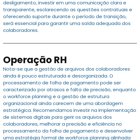
desligamento, investir em uma comunicação clara e
transparente, esclarecendo as questões contratuais e
oferecendo suporte durante o período de transição,
será essencial para garantir uma saída adequada dos
colaboradores.
Operação RH
Nota-se que a gestão de arquivos dos colaboradores
ainda é pouco estruturada e desorganizada. O
processamento de folha de pagamento pode ser
caracterizado por atrasos e falta de precisão, enquanto
o workforce planning e a gestão de estrutura
organizacional ainda carecem de uma abordagem
estratégica. Recomendamos investir na implementação
de sistemas digitais para gerir os arquivos dos
colaboradores, melhorar a precisão e eficiência no
processamento da folha de pagamento e desenvolver
uma estratégia formal de workforce planning alinhada