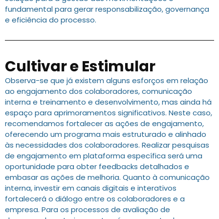
fundamental para gerar responsabilização, governança
e eficiência do processo.
Cultivar e Estimular
Observa-se que já existem alguns esforços em relação
ao engajamento dos colaboradores, comunicação
interna e treinamento e desenvolvimento, mas ainda há
espaço para aprimoramentos significativos. Neste caso,
recomendamos fortalecer as ações de engajamento,
oferecendo um programa mais estruturado e alinhado
às necessidades dos colaboradores. Realizar pesquisas
de engajamento em plataforma específica será uma
oportunidade para obter feedbacks detalhados e
embasar as ações de melhoria. Quanto à comunicação
interna, investir em canais digitais e interativos
fortalecerá o diálogo entre os colaboradores e a
empresa. Para os processos de avaliação de