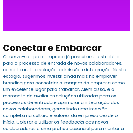
Conectar e Embarcar
Observa-se que a empresa já possui uma estratégia
para o processo de entrada de novos colaboradores,
considerando a seleção, admissão e integração. Neste
estágio, sugerimos investir ainda mais no employer
branding para consolidar a imagem da empresa como
um excelente lugar para trabalhar. Além disso, é o
momento de avaliar as soluções utilizadas para os
processos de entrada e aprimorar a integração dos
novos colaboradores, garantindo uma imersão
completa na cultura e valores da empresa desde o
início. Coletar e utilizar os feedbacks dos novos
colaboradores é uma prática essencial para manter a