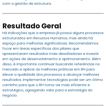
com a gestão de estrutura.
Resultado Geral
Há indicações que a empresa já possui alguns processos
estruturados em Recursos Humanos, mas ainda há
espaço para melhorias significativas. Recomendamos
focar em áreas específicas dos pilares que
apresentaram resultados mais desafiadores e investir
em ações de desenvolvimento e aprimoramento. Além
disso, é importante continuar buscando referências no
mercado e aplicar as melhores práticas em RH para
elevar a qualidade dos processos e alcançar melhores
resultados. Implementar tecnologias pode ser um ótimo
caminho para que o RH torna-se mais eficiente e
estratégico, agregando valor para a estratégia do
negócio.