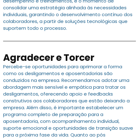
desempenho e treinamentos, é o momento de
consolidar uma estratégia alinhada às necessidades
individuais, garantindo o desenvolvimento contínuo dos
colaboradores, a partir de soluções tecnológicas que
suportem todo o processo.
Agradecer e Torcer
Percebe-se oportunidades para aprimorar a forma
como os desligamentos e aposentadorias são
conduzidos na empresa. Recomendamos adotar uma
abordagem mais sensível e empática para tratar os
desligamentos, oferecendo apoio e feedbacks
construtivos aos colaboradores que estão deixando a
empresa. Além disso, é importante estabelecer um
programa completo de preparação para a
aposentadoria, com acompanhamento individual,
suporte emocional e oportunidades de transição suave
para a próxima fase da vida. Quanto ao pós