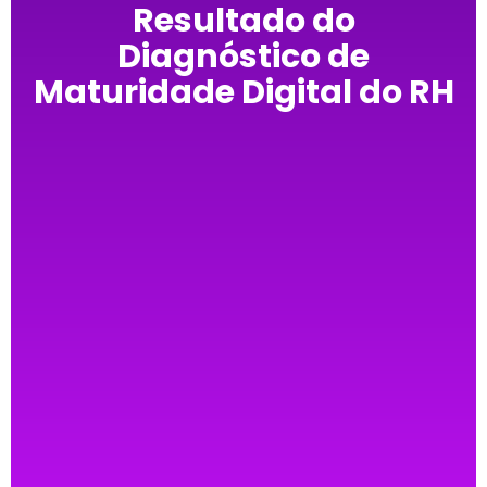
Resultado do
Diagnóstico de
Maturidade Digital do RH