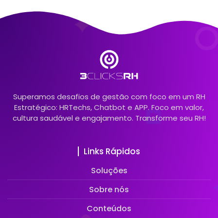
Superamos desafios de gestão com foco em um RH
Estratégico: HRTechs, Chatbot e APP. Foco em valor,
cultura saudável e engajamento. Transforme seu RH!
Links Rápidos
Soluções
Sobre nós
Conteúdos