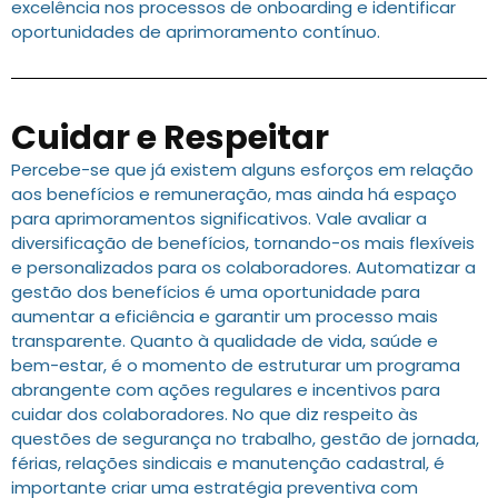
excelência nos processos de onboarding e identificar
oportunidades de aprimoramento contínuo.
Cuidar e Respeitar
Percebe-se que já existem alguns esforços em relação
aos benefícios e remuneração, mas ainda há espaço
para aprimoramentos significativos. Vale avaliar a
diversificação de benefícios, tornando-os mais flexíveis
e personalizados para os colaboradores. Automatizar a
gestão dos benefícios é uma oportunidade para
aumentar a eficiência e garantir um processo mais
transparente. Quanto à qualidade de vida, saúde e
bem-estar, é o momento de estruturar um programa
abrangente com ações regulares e incentivos para
cuidar dos colaboradores. No que diz respeito às
questões de segurança no trabalho, gestão de jornada,
férias, relações sindicais e manutenção cadastral, é
importante criar uma estratégia preventiva com