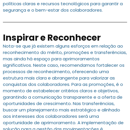
políticas claras e recursos tecnológicos para garantir a
segurança e o bem-estar dos colaboradores.
Inspirar e Reconhecer
Nota-se que já existem alguns esforços em relação ao
reconhecimento do mérito, promoções e transferências,
mas ainda há espaço para aprimoramentos
significativos. Neste caso, recomendamos fortalecer os
processos de reconhecimento, oferecendo uma
estrutura mais clara e abrangente para valorizar as
conquistas dos colaboradores. Para as promoções, é o
momento de estabelecer critérios claros e objetivos,
garantindo a comunicação transparente e a oferta de
oportunidades de crescimento. Nas transferências,
buscar um planejamento mais estratégico e alinhado
aos interesses dos colaboradores será uma
oportunidade de aprimoramento. A implementação de
solução para a gestão das movimentações é