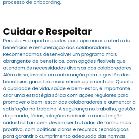
processo de onboarding.
Cuidar e Respeitar
Percebe-se oportunidades para aprimorar a oferta de
benefícios e remuneração aos colaboradores.
Recomendamos desenvolver um programa mais
abrangente de benefícios, com opções flexíveis que
atendam às necessidades diversas dos colaboradores.
Além disso, investir em automação para a gestão dos
benefícios garantirá maior eficiência e controle. Quanto
à qualidade de vida, saúde e bem-estar, é importante
criar uma estratégia sólida com ações regulares para
promover o bem-estar dos colaboradores e aumentar a
satisfação no trabalho. A segurança no trabalho, gestão
de jornada, férias, relações sindicais e manutenção
cadastral também devem ser tratadas de forma mais
proativa, com políticas claras e recursos tecnológicos
para garantir o cumprimento adequado das normas.