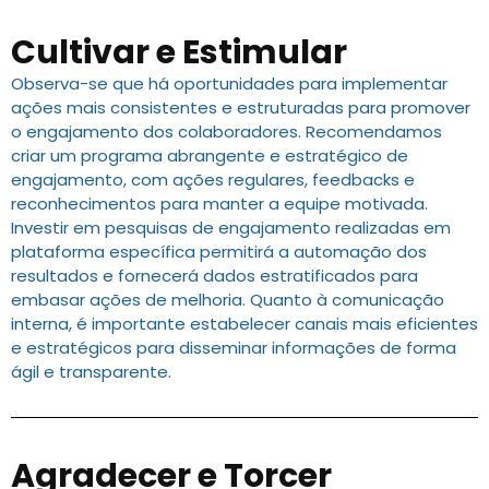
Cultivar e Estimular
Observa-se que há oportunidades para implementar
ações mais consistentes e estruturadas para promover
o engajamento dos colaboradores. Recomendamos
criar um programa abrangente e estratégico de
engajamento, com ações regulares, feedbacks e
reconhecimentos para manter a equipe motivada.
Investir em pesquisas de engajamento realizadas em
plataforma específica permitirá a automação dos
resultados e fornecerá dados estratificados para
embasar ações de melhoria. Quanto à comunicação
interna, é importante estabelecer canais mais eficientes
e estratégicos para disseminar informações de forma
ágil e transparente.
Agradecer e Torcer