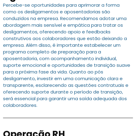
Percebe-se oportunidades para aprimorar a forma
como os desligamentos e aposentadorias são
conduzidos na empresa. Recomendamos adotar uma
abordagem mais sensível e empática para tratar os
desligamentos, oferecendo apoio e feedbacks
construtivos aos colaboradores que estão deixando a
empresa. Além disso, é importante estabelecer um
programa completo de preparação para a
aposentadoria, com acompanhamento individual,
suporte emocional e oportunidades de transição suave
para a próxima fase da vida. Quanto ao pós
desligamento, investir em uma comunicação clara e
transparente, esclarecendo as questões contratuais e
oferecendo suporte durante o período de transição,
será essencial para garantir uma saída adequada dos
colaboradores.
Operação RH