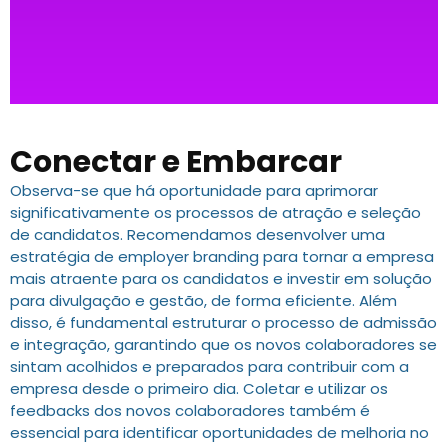
Conectar e Embarcar
Observa-se que há oportunidade para aprimorar
significativamente os processos de atração e seleção
de candidatos. Recomendamos desenvolver uma
estratégia de employer branding para tornar a empresa
mais atraente para os candidatos e investir em solução
para divulgação e gestão, de forma eficiente. Além
disso, é fundamental estruturar o processo de admissão
e integração, garantindo que os novos colaboradores se
sintam acolhidos e preparados para contribuir com a
empresa desde o primeiro dia. Coletar e utilizar os
feedbacks dos novos colaboradores também é
essencial para identificar oportunidades de melhoria no