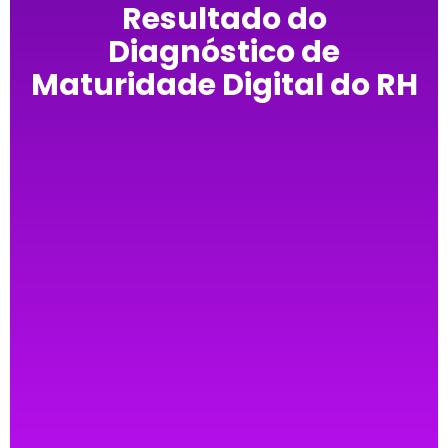
Resultado do
Diagnóstico de
Maturidade Digital do RH