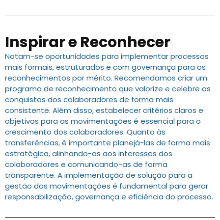
Inspirar e Reconhecer
Notam-se oportunidades para implementar processos
mais formais, estruturados e com governança para os
reconhecimentos por mérito. Recomendamos criar um
programa de reconhecimento que valorize e celebre as
conquistas dos colaboradores de forma mais
consistente. Além disso, estabelecer critérios claros e
objetivos para as movimentações é essencial para o
crescimento dos colaboradores. Quanto às
transferências, é importante planejá-las de forma mais
estratégica, alinhando-as aos interesses dos
colaboradores e comunicando-as de forma
transparente. A implementação de solução para a
gestão das movimentações é fundamental para gerar
responsabilização, governança e eficiência do processo.