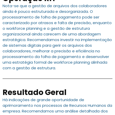
Nota-se que a gestão de arquivos dos colaboradores
ainda é pouco estruturada e desorganizada. O
processamento de folha de pagamento pode ser
caracterizado por atrasos e falta de precisão, enquanto
o workforce planning e a gestão de estrutura
organizacional ainda carecem de uma abordagem
estratégica. Recomendamos investir na implementação
de sistemas digitais para gerir os arquivos dos
colaboradores, melhorar a precisão e eficiência no
processamento da folha de pagamento e desenvolver
uma estratégia formal de workforce planning alinhada
com a gestão de estrutura.
Resultado Geral
Há indicações de grande oportunidade de
aprimoramento nos processos de Recursos Humanos da
empresa. Recomendamos uma análise detalhada dos