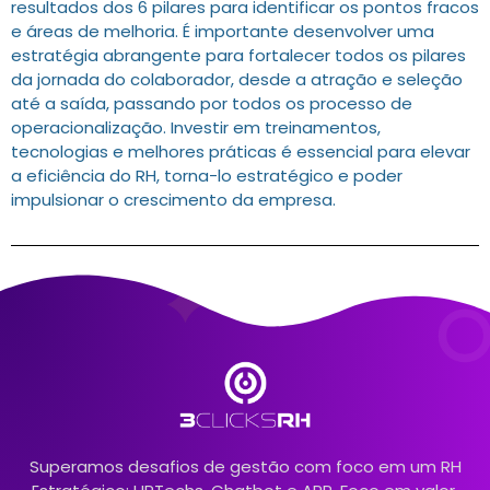
resultados dos 6 pilares para identificar os pontos fracos
e áreas de melhoria. É importante desenvolver uma
estratégia abrangente para fortalecer todos os pilares
da jornada do colaborador, desde a atração e seleção
até a saída, passando por todos os processo de
operacionalização. Investir em treinamentos,
tecnologias e melhores práticas é essencial para elevar
a eficiência do RH, torna-lo estratégico e poder
impulsionar o crescimento da empresa.
Superamos desafios de gestão com foco em um RH