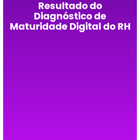
Resultado do
Diagnóstico de
Maturidade Digital do RH