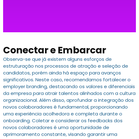
Conectar e Embarcar
Observa-se que já existem alguns esforços de
estruturação nos processos de atração e seleção de
candidatos, porém ainda há espaço para avanços
significativos. Neste caso, recomendamos fortalecer o
employer branding, destacando os valores e diferenciais
da empresa para atrair talentos alinhados com a cultura
organizacional. Além disso, aprofundar a integração dos
novos colaboradores é fundamental, proporcionando
uma experiência acolhedora e completa durante o
onboarding. Coletar e considerar os feedbacks dos
novos colaboradores é uma oportunidade de
aprimoramento constante, visando garantir uma