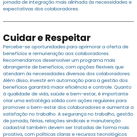
jornada de integração mais alinhada às necessidades e
expectativas dos colaboradores.
Cuidar e Respeitar
Percebe-se oportunidades para aprimorar a oferta de
benefícios e remuneração aos colaboradores.
Recomendamos desenvolver um programa mais
abrangente de benefícios, com opções flexíveis que
atendam às necessidades diversas dos colaboradores.
Além disso, investir em automação para a gestão dos
benefícios garantirá maior eficiência e controle. Quanto
à qualidade de vida, saúde e bem-estar, é importante
criar uma estratégia sólida com ações regulares para
promover o bem-estar dos colaboradores e aumentar a
satisfação no trabalho. A segurança no trabalho, gestão
de jornada, férias, relações sindicais e manutenção
cadastral também devem ser tratadas de forma mais
proativa, com políticas claras e recursos tecnológicos