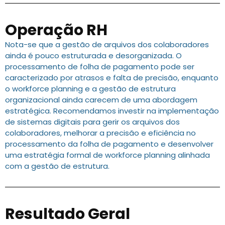
Operação RH
Nota-se que a gestão de arquivos dos colaboradores
ainda é pouco estruturada e desorganizada. O
processamento de folha de pagamento pode ser
caracterizado por atrasos e falta de precisão, enquanto
o workforce planning e a gestão de estrutura
organizacional ainda carecem de uma abordagem
estratégica. Recomendamos investir na implementação
de sistemas digitais para gerir os arquivos dos
colaboradores, melhorar a precisão e eficiência no
processamento da folha de pagamento e desenvolver
uma estratégia formal de workforce planning alinhada
com a gestão de estrutura.
Resultado Geral