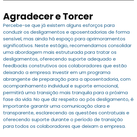
Agradecer e Torcer
Percebe-se que já existem alguns esforços para
conduzir os desligamentos e aposentadorias de forma
sensível, mas ainda há espaço para aprimoramentos
significativos. Neste estágio, recomendamos consolidar
uma abordagem mais estruturada para tratar os
desligamentos, oferecendo suporte adequado e
feedbacks construtivos aos colaboradores que estão
deixando a empresa. Investir em um programa
abrangente de preparação para a aposentadoria, com
acompanhamento individual e suporte emocional,
permitirá uma transição mais tranquila para a próxima
fase da vida. No que diz respeito ao pós desligamento, é
importante garantir uma comunicação clara e
transparente, esclarecendo as questões contratuais e
oferecendo suporte durante o período de transição
para todos os colaboradores que deixam a empresa.