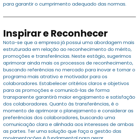
para garantir o cumprimento adequado das normas.
Inspirar e Reconhecer
Nota-se que a empresa já possui uma abordagem mais
estruturada em relação ao reconhecimento do mérito,
promoções e transferências. Neste estágio, sugerimos
aprimorar ainda mais os processos de reconhecimento,
buscando referências no mercado para inovar e tornar o
programa mais atrativo e motivador para os
colaboradores. Estabelecer critérios claros e objetivos
para as promoções e comunicá-las de forma
transparente garantirá maior engajamento e satisfação
dos colaboradores. Quanto às transferências, é o
momento de aprimorar o planejamento e considerar as
preferências dos colaboradores, buscando uma
comunicação clara e alinhada aos interesses de ambas
as partes. Ter uma solução que faça a gestão das
movimentações é fundamental para gerar