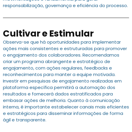
responsabilização, governança e eficiência do processo.
Cultivar e Estimular
Observa-se que há oportunidades para implementar
ações mais consistentes e estruturadas para promover
o engajamento dos colaboradores. Recomendamos
criar um programa abrangente e estratégico de
engajamento, com ações regulares, feedbacks e
reconhecimentos para manter a equipe motivada.
Investir em pesquisas de engajamento realizadas em
plataforma específica permitirá a automação dos
resultados e fornecerá dados estratificados para
embasar ações de melhoria. Quanto à comunicação
interna, é importante estabelecer canais mais eficientes
e estratégicos para disseminar informações de forma
ágil e transparente.