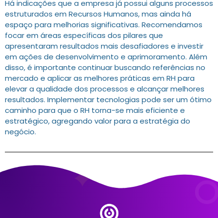
Há indicações que a empresa já possui alguns processos
estruturados em Recursos Humanos, mas ainda há
espaço para melhorias significativas. Recomendamos
focar em áreas específicas dos pilares que
apresentaram resultados mais desafiadores e investir
em ações de desenvolvimento e aprimoramento. Além
disso, é importante continuar buscando referências no
mercado e aplicar as melhores práticas em RH para
elevar a qualidade dos processos e alcançar melhores
resultados. Implementar tecnologias pode ser um ótimo
caminho para que o RH torna-se mais eficiente e
estratégico, agregando valor para a estratégia do
negócio.