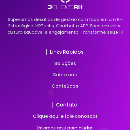
Superamos desafios de gestão com foco em um RH
Estratégico: HRTechs, Chatbot e APP. Foco em valor,
cultura saudável e engajamento. Transforme seu RH!
Links Rápidos
Soluções
Sobre nós
Conteúdos
Contato
Clique aqui e fale conosco!
Estamos aqui para ajudar.