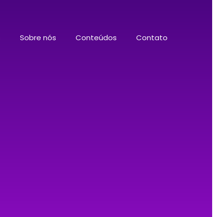
s
Sobre nós
Conteúdos
Contato