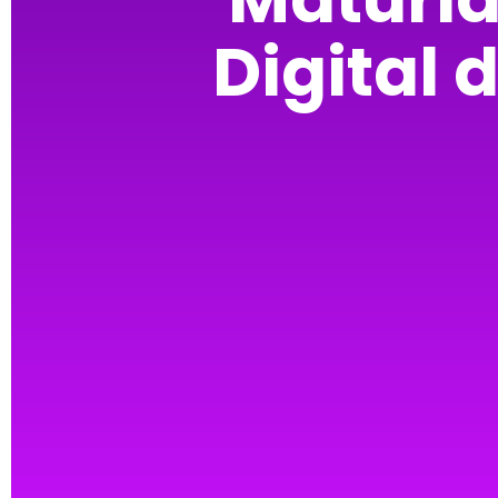
Digital 