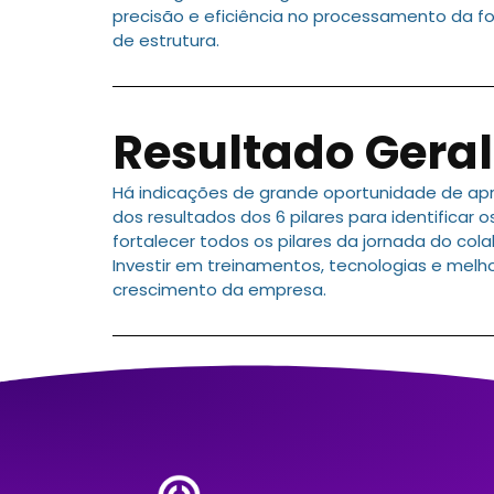
precisão e eficiência no processamento da f
de estrutura.
Resultado Geral
Há indicações de grande oportunidade de 
dos resultados dos 6 pilares para identificar
fortalecer todos os pilares da jornada do co
Investir em treinamentos, tecnologias e melhor
crescimento da empresa.