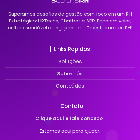
Superamos desafios de gestão com foco em um RH
Estratégico: HRTechs, Chatbot e APP. Foco em valor,
cultura saudável e engajamento. Transforme seu RH!
Links Rápidos
Soluções
Sobre nós
Conteúdos
Contato
Clique aqui e fale conosco!
Estamos aqui para ajudar.