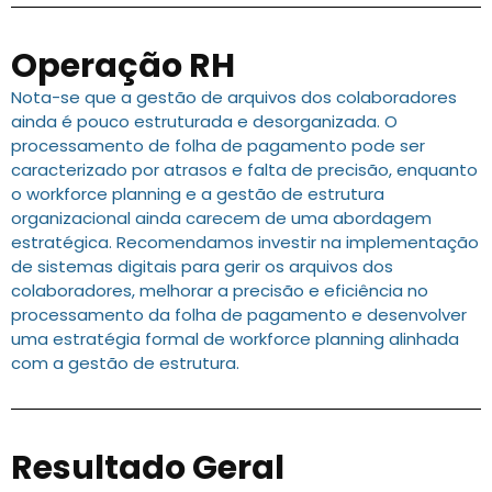
Operação RH
Nota-se que a gestão de arquivos dos colaboradores
ainda é pouco estruturada e desorganizada. O
processamento de folha de pagamento pode ser
caracterizado por atrasos e falta de precisão, enquanto
o workforce planning e a gestão de estrutura
organizacional ainda carecem de uma abordagem
estratégica. Recomendamos investir na implementação
de sistemas digitais para gerir os arquivos dos
colaboradores, melhorar a precisão e eficiência no
processamento da folha de pagamento e desenvolver
uma estratégia formal de workforce planning alinhada
com a gestão de estrutura.
Resultado Geral