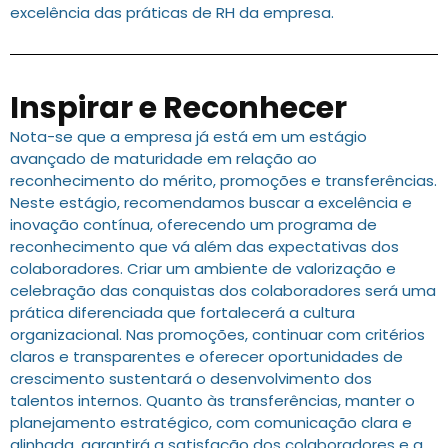
excelência das práticas de RH da empresa.
Inspirar e Reconhecer
Nota-se que a empresa já está em um estágio
avançado de maturidade em relação ao
reconhecimento do mérito, promoções e transferências.
Neste estágio, recomendamos buscar a excelência e
inovação contínua, oferecendo um programa de
reconhecimento que vá além das expectativas dos
colaboradores. Criar um ambiente de valorização e
celebração das conquistas dos colaboradores será uma
prática diferenciada que fortalecerá a cultura
organizacional. Nas promoções, continuar com critérios
claros e transparentes e oferecer oportunidades de
crescimento sustentará o desenvolvimento dos
talentos internos. Quanto às transferências, manter o
planejamento estratégico, com comunicação clara e
alinhada, garantirá a satisfação dos colaboradores e a