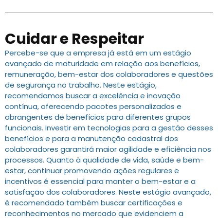
Cuidar e Respeitar
Percebe-se que a empresa já está em um estágio
avançado de maturidade em relação aos benefícios,
remuneração, bem-estar dos colaboradores e questões
de segurança no trabalho. Neste estágio,
recomendamos buscar a excelência e inovação
contínua, oferecendo pacotes personalizados e
abrangentes de benefícios para diferentes grupos
funcionais. Investir em tecnologias para a gestão desses
benefícios e para a manutenção cadastral dos
colaboradores garantirá maior agilidade e eficiência nos
processos. Quanto à qualidade de vida, saúde e bem-
estar, continuar promovendo ações regulares e
incentivos é essencial para manter o bem-estar e a
satisfação dos colaboradores. Neste estágio avançado,
é recomendado também buscar certificações e
reconhecimentos no mercado que evidenciem a