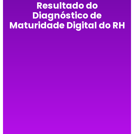
Resultado do
Diagnóstico de
Maturidade Digital do RH