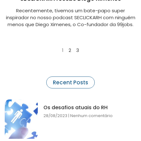
Recentemente, tivemos um bate-papo super
inspirador no nosso podcast SECLICKARH com ninguém
menos que Diego Ximenes, o Co-fundador da 99jobs.
1
2
3
Recent Posts
Os desafios atuais do RH
28/08/2023
Nenhum comentário