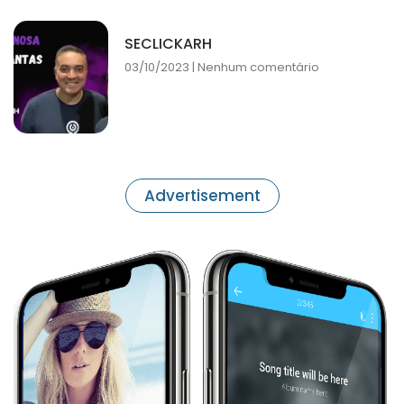
SECLICKARH
03/10/2023
Nenhum comentário
Advertisement