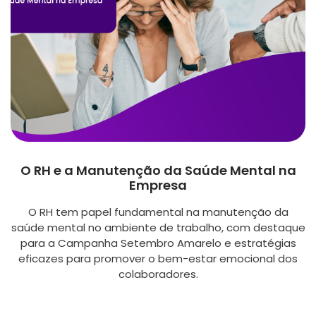
O RH e a Manutenção da Saúde Mental na
Empresa
O RH tem papel fundamental na manutenção da
saúde mental no ambiente de trabalho, com destaque
para a Campanha Setembro Amarelo e estratégias
eficazes para promover o bem-estar emocional dos
colaboradores.