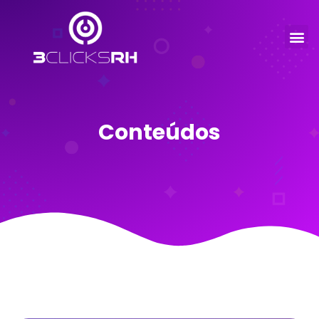
Conteúdos