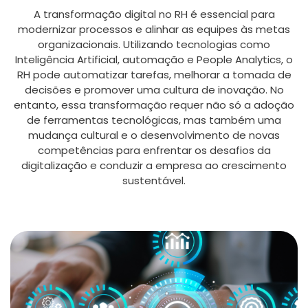
A transformação digital no RH é essencial para
modernizar processos e alinhar as equipes às metas
organizacionais. Utilizando tecnologias como
Inteligência Artificial, automação e People Analytics, o
RH pode automatizar tarefas, melhorar a tomada de
decisões e promover uma cultura de inovação. No
entanto, essa transformação requer não só a adoção
de ferramentas tecnológicas, mas também uma
mudança cultural e o desenvolvimento de novas
competências para enfrentar os desafios da
digitalização e conduzir a empresa ao crescimento
sustentável.