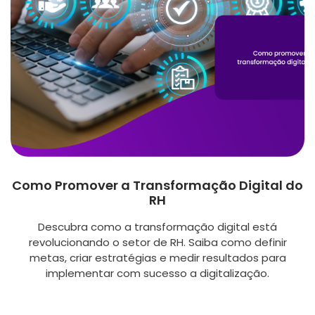
Como Promover a Transformação Digital do
RH
Descubra como a transformação digital está
revolucionando o setor de RH. Saiba como definir
metas, criar estratégias e medir resultados para
implementar com sucesso a digitalização.