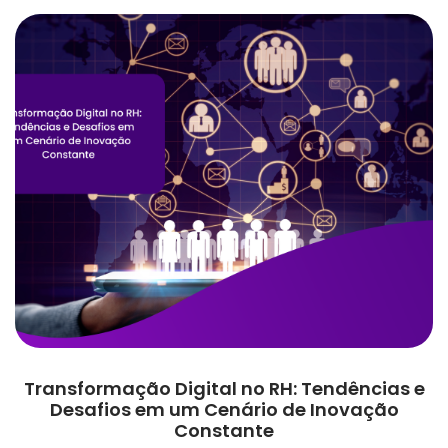
Transformação Digital no RH: Tendências e
Desafios em um Cenário de Inovação
Constante