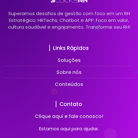
Superamos desafios de gestão com foco em um RH
Estratégico: HRTechs, Chatbot e APP. Foco em valor,
cultura saudável e engajamento. Transforme seu RH!
Links Rápidos
Soluções
Sobre nós
Conteúdos
Contato
Clique aqui e fale conosco!
Estamos aqui para ajudar.