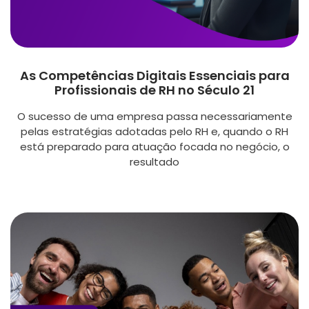
As Competências Digitais Essenciais para
Profissionais de RH no Século 21
O sucesso de uma empresa passa necessariamente
pelas estratégias adotadas pelo RH e, quando o RH
está preparado para atuação focada no negócio, o
resultado