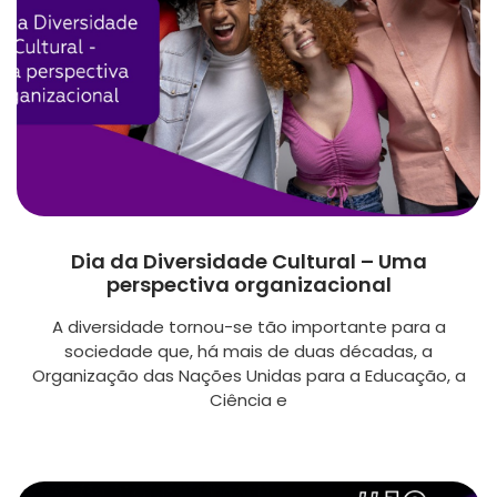
Dia da Diversidade Cultural – Uma
perspectiva organizacional
A diversidade tornou-se tão importante para a
sociedade que, há mais de duas décadas, a
Organização das Nações Unidas para a Educação, a
Ciência e