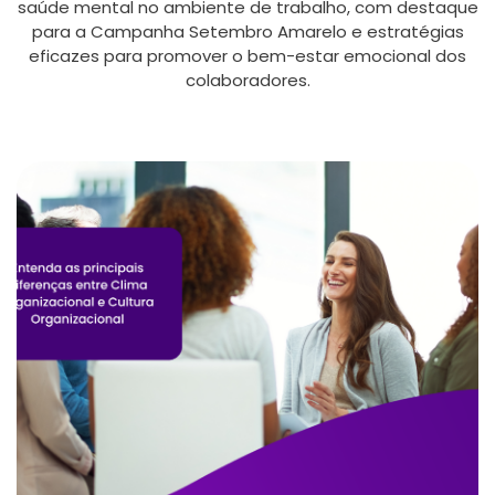
saúde mental no ambiente de trabalho, com destaque
para a Campanha Setembro Amarelo e estratégias
eficazes para promover o bem-estar emocional dos
colaboradores.