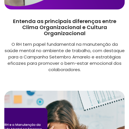
Entenda as principais diferenças entre
Clima Organizacional e Cultura
Organizacional
O RH tem papel fundamental na manutenção da
saúde mental no ambiente de trabalho, com destaque
para a Campanha Setembro Amarelo e estratégias
eficazes para promover o bem-estar emocional dos
colaboradores.