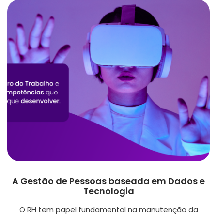
A Gestão de Pessoas baseada em Dados e
Tecnologia
O RH tem papel fundamental na manutenção da