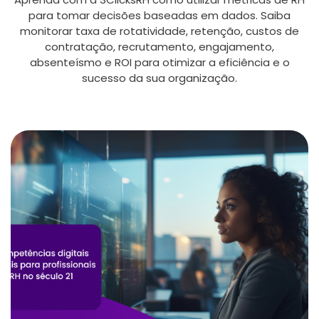
para tomar decisões baseadas em dados. Saiba
monitorar taxa de rotatividade, retenção, custos de
contratação, recrutamento, engajamento,
absenteísmo e ROI para otimizar a eficiência e o
sucesso da sua organização.