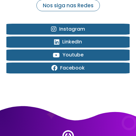
Nos siga nas Redes
Instagram
LinkedIn
Youtube
Facebook