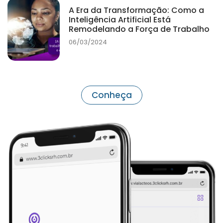
A Era da Transformação: Como a
Inteligência Artificial Está
Remodelando a Força de Trabalho
06/03/2024
Conheça