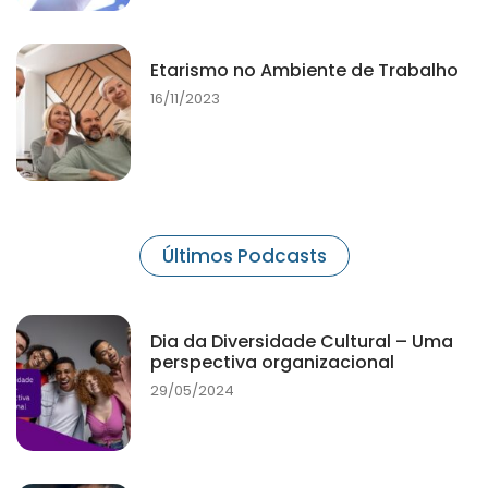
Etarismo no Ambiente de Trabalho
16/11/2023
Últimos Podcasts
Dia da Diversidade Cultural – Uma
perspectiva organizacional
29/05/2024