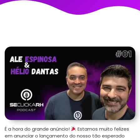
É a hora do grande anúncio!
Estamos muito felizes
em anunciar o lançamento do nosso tão esperado