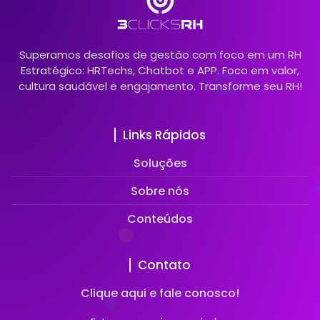
Superamos desafios de gestão com foco em um RH
Estratégico: HRTechs, Chatbot e APP. Foco em valor,
cultura saudável e engajamento. Transforme seu RH!
Links Rápidos
Soluções
Sobre nós
Conteúdos
Contato
Clique aqui e fale conosco!