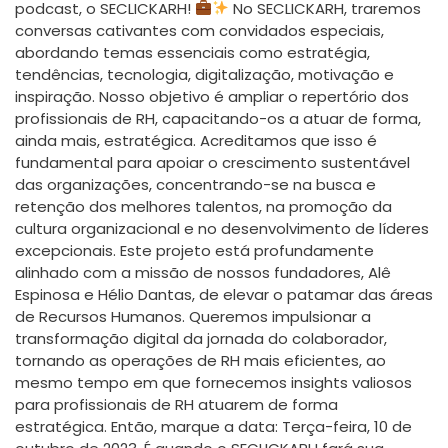
podcast, o SECLICKARH!
No SECLICKARH, traremos
conversas cativantes com convidados especiais,
abordando temas essenciais como estratégia,
tendências, tecnologia, digitalização, motivação e
inspiração. Nosso objetivo é ampliar o repertório dos
profissionais de RH, capacitando-os a atuar de forma,
ainda mais, estratégica. Acreditamos que isso é
fundamental para apoiar o crescimento sustentável
das organizações, concentrando-se na busca e
retenção dos melhores talentos, na promoção da
cultura organizacional e no desenvolvimento de líderes
excepcionais. Este projeto está profundamente
alinhado com a missão de nossos fundadores, Alê
Espinosa e Hélio Dantas, de elevar o patamar das áreas
de Recursos Humanos. Queremos impulsionar a
transformação digital da jornada do colaborador,
tornando as operações de RH mais eficientes, ao
mesmo tempo em que fornecemos insights valiosos
para profissionais de RH atuarem de forma
estratégica. Então, marque a data: Terça-feira, 10 de