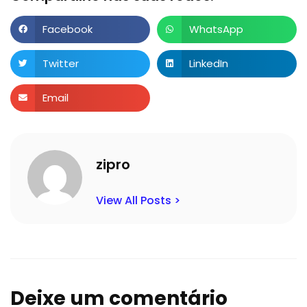
Facebook
WhatsApp
Twitter
LinkedIn
Email
zipro
View All Posts >
Deixe um comentário