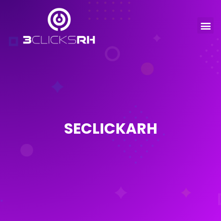
SECLICKARH