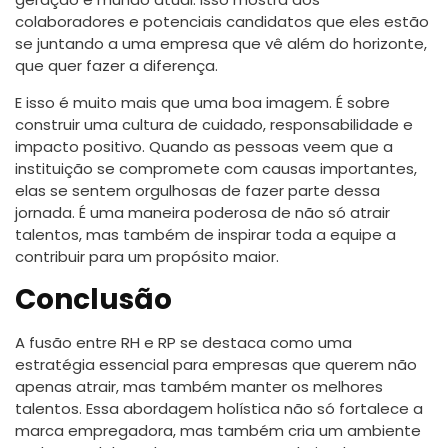
colaboradores e potenciais candidatos que eles estão
se juntando a uma empresa que vê além do horizonte,
que quer fazer a diferença.
E isso é muito mais que uma boa imagem. É sobre
construir uma cultura de cuidado, responsabilidade e
impacto positivo. Quando as pessoas veem que a
instituição se compromete com causas importantes,
elas se sentem orgulhosas de fazer parte dessa
jornada. É uma maneira poderosa de não só atrair
talentos, mas também de inspirar toda a equipe a
contribuir para um propósito maior.
Conclusão
A fusão entre RH e RP se destaca como uma
estratégia essencial para empresas que querem não
apenas atrair, mas também manter os melhores
talentos. Essa abordagem holística não só fortalece a
marca empregadora, mas também cria um ambiente