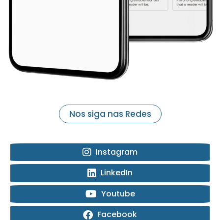
Nos siga nas Redes
Instagram
LinkedIn
Youtube
Facebook