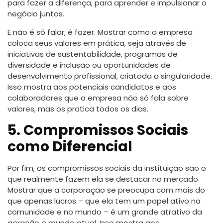
para fazer a diferença, para aprender e impulsionar o
negócio juntos.
E não é só falar; é fazer. Mostrar como a empresa
coloca seus valores em prática, seja através de
iniciativas de sustentabilidade, programas de
diversidade e inclusão ou oportunidades de
desenvolvimento profissional, criatoda a singularidade.
Isso mostra aos potenciais candidatos e aos
colaboradores que a empresa não só fala sobre
valores, mas os pratica todos os dias.
5. Compromissos Sociais
como Diferencial
Por fim, os compromissos sociais da instituição são o
que realmente fazem ela se destacar no mercado.
Mostrar que a corporação se preocupa com mais do
que apenas lucros – que ela tem um papel ativo na
comunidade e no mundo – é um grande atrativo da
geração e mundo atual. Isso mostra aos