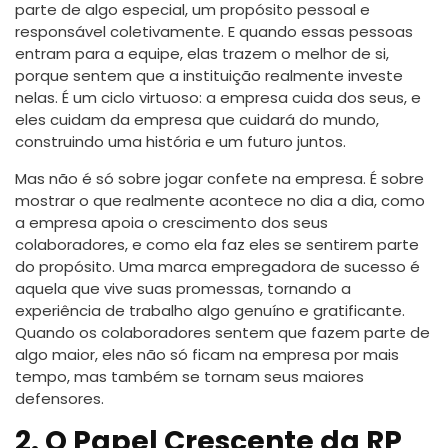
parte de algo especial, um propósito pessoal e
responsável coletivamente. E quando essas pessoas
entram para a equipe, elas trazem o melhor de si,
porque sentem que a instituição realmente investe
nelas. É um ciclo virtuoso: a empresa cuida dos seus, e
eles cuidam da empresa que cuidará do mundo,
construindo uma história e um futuro juntos.
Mas não é só sobre jogar confete na empresa. É sobre
mostrar o que realmente acontece no dia a dia, como
a empresa apoia o crescimento dos seus
colaboradores, e como ela faz eles se sentirem parte
do propósito. Uma marca empregadora de sucesso é
aquela que vive suas promessas, tornando a
experiência de trabalho algo genuíno e gratificante.
Quando os colaboradores sentem que fazem parte de
algo maior, eles não só ficam na empresa por mais
tempo, mas também se tornam seus maiores
defensores.
2. O Papel Crescente da RP