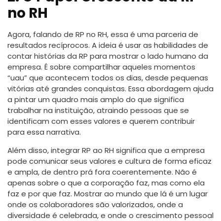
no RH
Agora, falando de RP no RH, essa é uma parceria de
resultados recíprocos. A ideia é usar as habilidades de
contar histórias da RP para mostrar o lado humano da
empresa. É sobre compartilhar aqueles momentos
“uau” que acontecem todos os dias, desde pequenas
vitórias até grandes conquistas. Essa abordagem ajuda
a pintar um quadro mais amplo do que significa
trabalhar na instituição, atraindo pessoas que se
identificam com esses valores e querem contribuir
para essa narrativa.
Além disso, integrar RP ao RH significa que a empresa
pode comunicar seus valores e cultura de forma eficaz
e ampla, de dentro prá fora coerentemente. Não é
apenas sobre o que a corporação faz, mas como ela
faz e por que faz. Mostrar ao mundo que lá é um lugar
onde os colaboradores são valorizados, onde a
diversidade é celebrada, e onde o crescimento pessoal