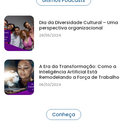
Últimos Podcasts
Dia da Diversidade Cultural – Uma
perspectiva organizacional
29/05/2024
A Era da Transformação: Como a
Inteligência Artificial Está
Remodelando a Força de Trabalho
06/03/2024
Conheça