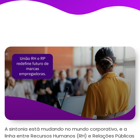
A sintonia está mudando no mundo corporativo, e a
linha entre Recursos Humanos (RH) e Relações Públicas