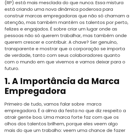
(RP) está mais mesclada do que nunca. Essa mistura
está criando uma nova dinâmica poderosa para
construir marcas empregadoras que não só chamam a
atenção, mas também mantêm os talentos por perto,
felizes e engajados. É sobre criar um lugar onde as
pessoas não só querem trabalhar, mas também onde
querem crescer e contribuir. A chave? Ser genuíno,
transparente e mostrar que a corporação se importa
de verdade, tanto com seus colaboradores quanto
com o mundo em que vivemos e vamos deixar para o
futuro.
1. A Importância da Marca
Empregadora
Primeiro de tudo, vamos falar sobre marca
empregadora. É a alma da festa no que diz respeito a
atrair gente boa. Uma marca forte faz com que os
olhos dos talentos brilhem, porque eles veem algo
mais do que um trabalho: veem uma chance de fazer