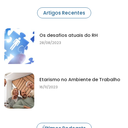
Artigos Recentes
Os desafios atuais do RH
28/08/2023
Etarismo no Ambiente de Trabalho
16/11/2023