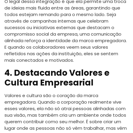
O legal dessa integração é que ela permite uma troca
de ideias mais fluida entre as áreas, garantindo que
todos estejam remando para o mesmo lado. Seja
através de campanhas internas que celebram
sucessos ou iniciativas externas que destacam o
compromisso social da empresa, uma comunicação
alinhada reforça a identidade da marca empregadora.
E quando os colaboradores veem seus valores
refletidos nas ações da instituição, eles se sentem
mais conectados e motivados.
4. Destacando Valores e
Cultura Empresarial
Valores e cultura são o coração da marca
empregadora. Quando a corporação realmente vive
esses valores, ela não só atrai pessoas alinhadas com
sua visão, mas também cria um ambiente onde todos
querem contribuir como seu melhor. É sobre criar um
lugar onde as pessoas não só vêm trabalhar, mas vêm