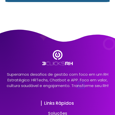
Superamos desafios de gestão com foco em um RH
Estratégico: HRTechs, Chatbot e APP. Foco em valor,
cultura saudável e engajamento. Transforme seu RH!
Links Rápidos
Soluções