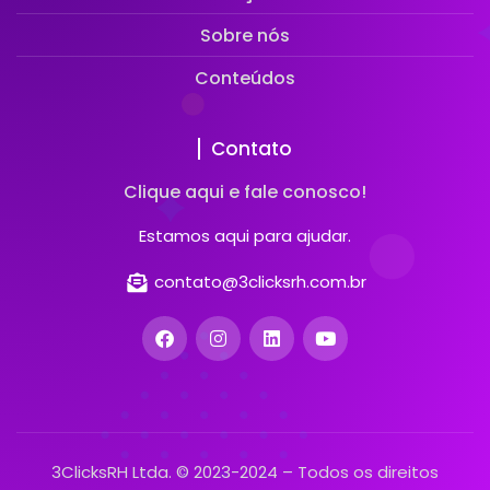
Sobre nós
Conteúdos
Contato
Clique aqui e fale conosco!
Estamos aqui para ajudar.
contato@3clicksrh.com.br
3ClicksRH Ltda. © 2023-2024 – Todos os direitos