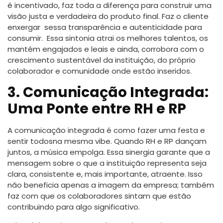
é incentivado, faz toda a diferença para construir uma
visão justa e verdadeira do produto final. Faz o cliente
enxergar sessa transparência e autenticidade para
consumir. Essa sintonia atrai os melhores talentos, os
mantém engajados e leais e ainda, corrobora com o
crescimento sustentável da instituição, do próprio
colaborador e comunidade onde estão inseridos.
3. Comunicação Integrada:
Uma Ponte entre RH e RP
A comunicação integrada é como fazer uma festa e
sentir todosna mesma vibe. Quando RH e RP dançam
juntos, a música empolga. Essa sinergia garante que a
mensagem sobre o que a instituição representa seja
clara, consistente e, mais importante, atraente. Isso
não beneficia apenas a imagem da empresa; também
faz com que os colaboradores sintam que estão
contribuindo para algo significativo.