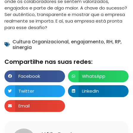
onde os colaboradores se sentem valorizados,
engajados e parte de algo maior. A chave do sucesso?
Ser autêntico, transparente e mostrar que a empresa
realmente se importa. E aí, sua empresa está pronta
para esse desafio?
Cultura Organizacional
,
engajamento
,
RH
,
RP
,
sinergia
Compartilhe nas suas redes:
Facebook
WhatsApp
Twitter
LinkedIn
Email