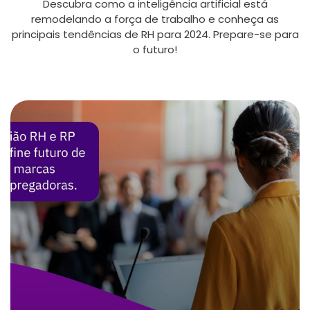
Descubra como a inteligência artificial está
remodelando a força de trabalho e conheça as
principais tendências de RH para 2024. Prepare-se para
o futuro!