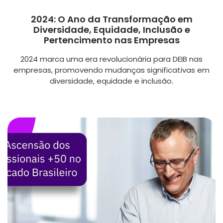
2024: O Ano da Transformação em
Diversidade, Equidade, Inclusão e
Pertencimento nas Empresas
2024 marca uma era revolucionária para DEIB nas
empresas, promovendo mudanças significativas em
diversidade, equidade e inclusão.