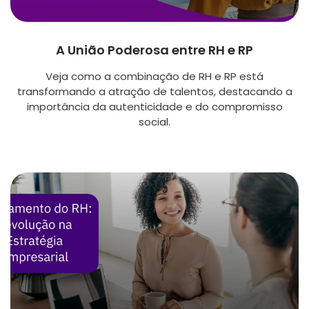
A União Poderosa entre RH e RP
Veja como a combinação de RH e RP está
transformando a atração de talentos, destacando a
importância da autenticidade e do compromisso
social.