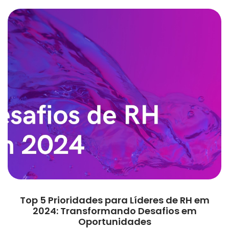
Top 5 Prioridades para Líderes de RH em
2024: Transformando Desafios em
Oportunidades