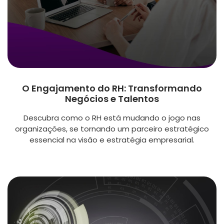
O Engajamento do RH: Transformando
Negócios e Talentos
Descubra como o RH está mudando o jogo nas
organizações, se tornando um parceiro estratégico
essencial na visão e estratégia empresarial.