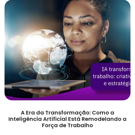
A Era da Transformação: Como a
Inteligência Artificial Está Remodelando a
Força de Trabalho