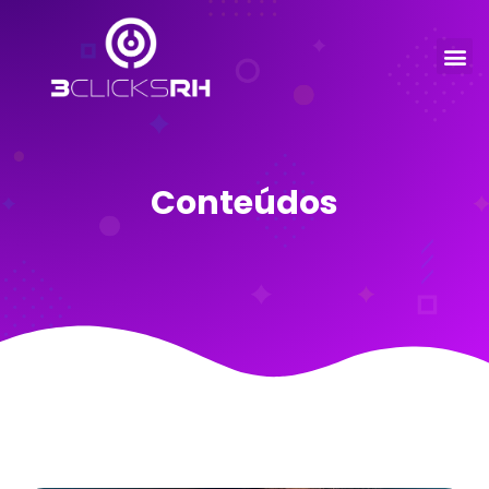
Conteúdos