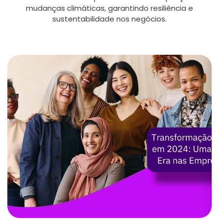
mudanças climáticas, garantindo resiliência e
sustentabilidade nos negócios.