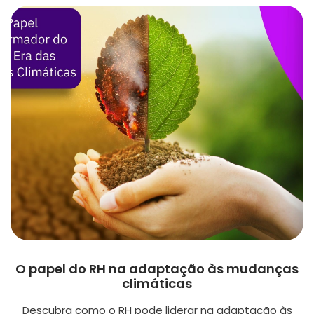
O papel do RH na adaptação às mudanças
climáticas
Descubra como o RH pode liderar na adaptação às