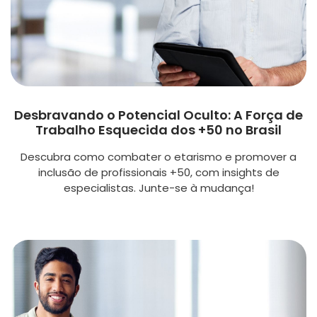
Desbravando o Potencial Oculto: A Força de
Trabalho Esquecida dos +50 no Brasil
Descubra como combater o etarismo e promover a
inclusão de profissionais +50, com insights de
especialistas. Junte-se à mudança!