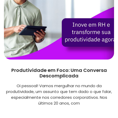
Produtividade em Foco: Uma Conversa
Descomplicada
Oi pessoal! Vamos mergulhar no mundo da
produtividade, um assunto que tem dado o que falar,
especialmente nos corredores corporativos. Nos
últimos 20 anos, com