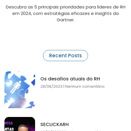
Descubra as 5 principais prioridades para líderes de RH
em 2024, com estratégias eficazes e insights da
Gartner.
Recent Posts
Os desafios atuais do RH
28/08/2023
Nenhum comentário
SECLICKARH