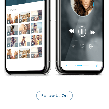
Follow Us On