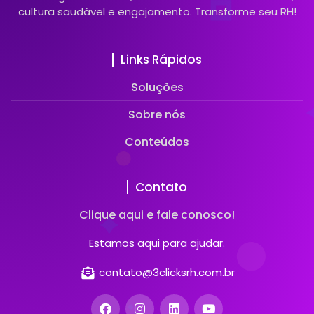
cultura saudável e engajamento. Transforme seu RH!
Links Rápidos
Soluções
Sobre nós
Conteúdos
Contato
Clique aqui e fale conosco!
Estamos aqui para ajudar.
contato@3clicksrh.com.br