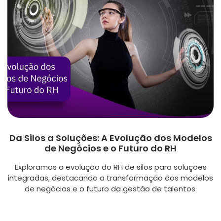
Da Silos a Soluções: A Evolução dos Modelos
de Negócios e o Futuro do RH
Exploramos a evolução do RH de silos para soluções
integradas, destacando a transformação dos modelos
de negócios e o futuro da gestão de talentos.