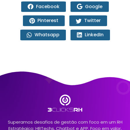
Facebook
Google
Pinterest
Twitter
Whatsapp
LinkedIn
Superamos desafios de gestão com foco em um RH
Estratégico: HRTechs, Chatbot e APP. Foco em valor,