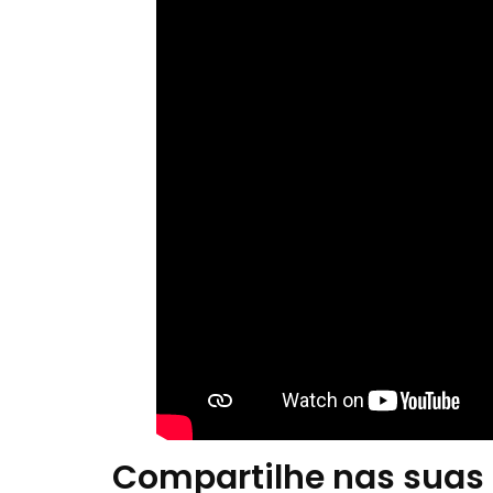
Compartilhe nas suas 