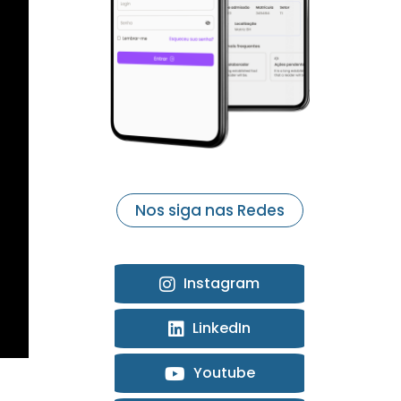
Nos siga nas Redes
Instagram
LinkedIn
Youtube