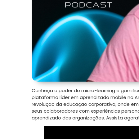
Conheça o poder do micro-learning e gamific
plataforma líder em aprendizado mobile na Am
revolução da educação corporativa, onde em
seus colaboradores com experiências perso
aprendizado das organizações. Assista agora